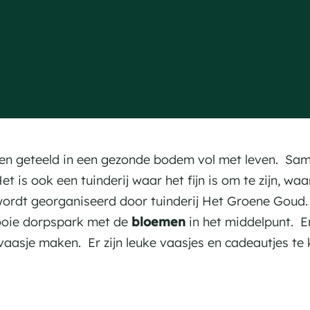
den geteeld in een gezonde bodem vol met leven. Sam
Het is ook een tuinderij waar het fijn is om te zijn, 
 wordt georganiseerd door tuinderij Het Groene Goud.
mooie dorpspark met de
bloemen
in het middelpunt. E
aasje maken. Er zijn leuke vaasjes en cadeautjes te 