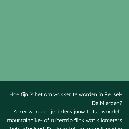
Hoe fijn is het om wakker te worden in Reusel-
De Mierden?
Zeker wanneer je tijdens jouw fiets-, wandel-,
mountainbike- of ruitertrip flink wat kilometers
hebt afgelegd. Er zijn er tal van mogelijkheden