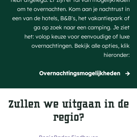
om te overnachten. Kom aan je nachtrust in
een van de hotels, B&B's, het vakantiepark of
ga op zoek naar een camping. Je ziet
het: volop keuze voor eenvoudige of luxe
overnachtingen. Bekijk alle opties, klik
hieronder:
Overnachtingsmogelijkheden
Zullen we uitgaan in de
regio?