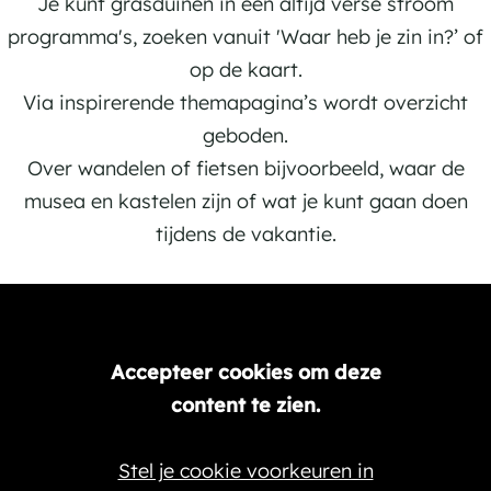
Je kunt grasduinen in een altijd verse stroom
programma's, zoeken vanuit 'Waar heb je zin in?’ of
op de kaart.
Via inspirerende themapagina’s wordt overzicht
geboden.
Over wandelen of fietsen bijvoorbeeld, waar de
musea en kastelen zijn of wat je kunt gaan doen
tijdens de vakantie.
Accepteer cookies om deze
content te zien.
Stel je cookie voorkeuren in