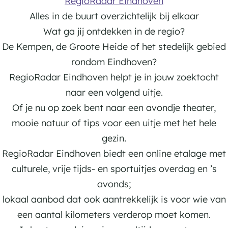
RegioRadar Eindhoven
Alles in de buurt overzichtelijk bij elkaar
Wat ga jij ontdekken in de regio?
De Kempen, de Groote Heide of het stedelijk gebied
rondom Eindhoven?
RegioRadar Eindhoven helpt je in jouw zoektocht
naar een volgend uitje.
Of je nu op zoek bent naar een avondje theater,
mooie natuur of tips voor een uitje met het hele
gezin.
RegioRadar Eindhoven biedt een online etalage met
culturele, vrije tijds- en sportuitjes overdag en ’s
avonds;
lokaal aanbod dat ook aantrekkelijk is voor wie van
een aantal kilometers verderop moet komen.