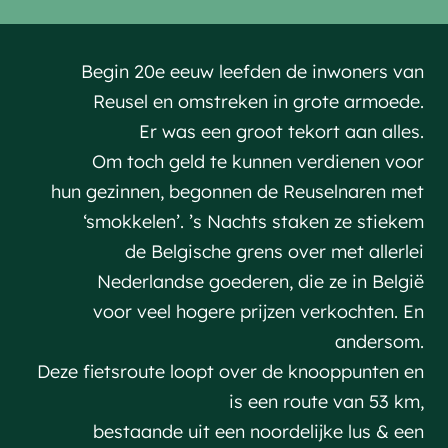
Begin 20e eeuw leefden de inwoners van
Reusel en omstreken in grote armoede.
Er was een groot tekort aan alles.
Om toch geld te kunnen verdienen voor
hun gezinnen, begonnen de Reuselnaren met
‘smokkelen’. ’s Nachts staken ze stiekem
de Belgische grens over met allerlei
Nederlandse goederen, die ze in België
voor veel hogere prijzen verkochten. En
andersom.
Deze fietsroute loopt over de knooppunten en
is een route van 53 km,
bestaande uit een noordelijke lus & een