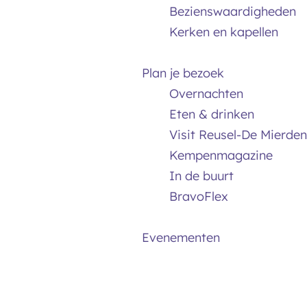
Bezienswaardigheden
Kerken en kapellen
Plan je bezoek
Overnachten
Eten & drinken
Visit Reusel-De Mierden
Kempenmagazine
In de buurt
BravoFlex
Evenementen