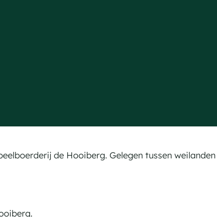
eelboerderij de Hooiberg. Gelegen tussen weilanden 
Hooiberg.