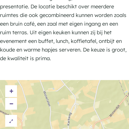
e
presentatie. De locatie beschikt over meerdere
ruimtes die ook gecombineerd kunnen worden zoals
een bruin café, een zaal met eigen ingang en een
ruim terras. Uit eigen keuken kunnen zij bij het
evenement een buffet, lunch, koffietafel, ontbijt en
koude en warme hapjes serveren. De keuze is groot,
de kwaliteit is prima.
+
−