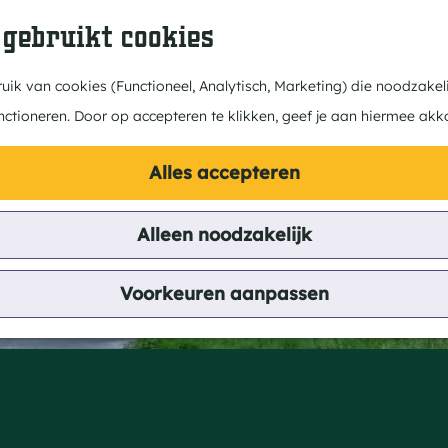
 gebruikt cookies
ik van cookies (Functioneel, Analytisch, Marketing) die noodzakeli
nctioneren. Door op accepteren te klikken, geef je aan hiermee akk
Alles accepteren
Alleen noodzakelijk
Voorkeuren aanpassen