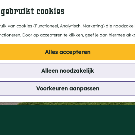
 gebruikt cookies
ik van cookies (Functioneel, Analytisch, Marketing) die noodzakeli
nctioneren. Door op accepteren te klikken, geef je aan hiermee akk
Alles accepteren
Alleen noodzakelijk
Voorkeuren aanpassen