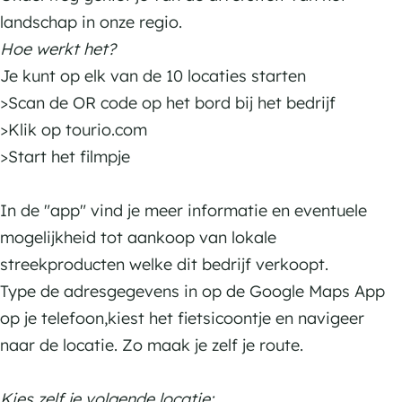
landschap in onze regio.
Hoe werkt het?
Je kunt op elk van de 10 locaties starten
>Scan de OR code op het bord bij het bedrijf
>Klik op tourio.com
>Start het filmpje
In de "app" vind je meer informatie en eventuele
mogelijkheid tot aankoop van lokale
streekproducten welke dit bedrijf verkoopt.
Type de adresgegevens in op de Google Maps App
op je telefoon,kiest het fietsicoontje en navigeer
naar de locatie. Zo maak je zelf je route.
Kies zelf je volgende locatie: