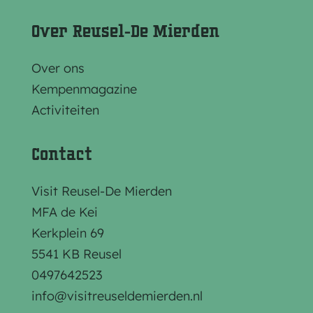
Over Reusel-De Mierden
Over ons
Kempenmagazine
Activiteiten
Contact
Visit Reusel-De Mierden
MFA de Kei
Kerkplein 69
5541 KB Reusel
0497642523
info@visitreuseldemierden.nl