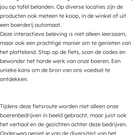
jou op tafel belanden. Op diverse locaties zijn de
producten ook meteen te koop, in de winkel of uit
een boerderij automaat.
Deze interactieve beleving is niet alleen leerzaam,
maar ook een prachtige manier om te genieten van
het platteland. Stap op de fiets, scan de codes en
bewonder het harde werk van onze boeren. Een
unieke kans om de bron van ons voedsel te
ontdekken.
Tijdens deze fietsroute worden niet alleen onze
boerenbedrijven in beeld gebracht, maar juist ook
het verhaal en de gezichten achter deze bedrijven.
Onderweg geniet je van de diversiteit van het