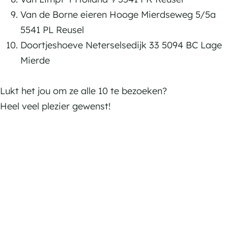
Van de Borne eieren Hooge Mierdseweg 5/5a
5541 PL Reusel
Doortjeshoeve Neterselsedijk 33 5094 BC Lage
Mierde
Lukt het jou om ze alle 10 te bezoeken?
Heel veel plezier gewenst!