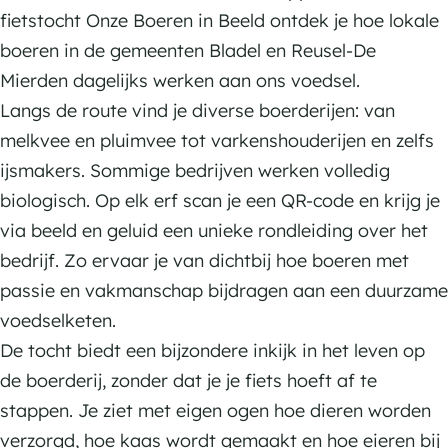
fietstocht Onze Boeren in Beeld ontdek je hoe lokale
boeren in de gemeenten Bladel en Reusel-De
Mierden dagelijks werken aan ons voedsel.
Langs de route vind je diverse boerderijen: van
melkvee en pluimvee tot varkenshouderijen en zelfs
ijsmakers. Sommige bedrijven werken volledig
biologisch. Op elk erf scan je een QR-code en krijg je
via beeld en geluid een unieke rondleiding over het
bedrijf. Zo ervaar je van dichtbij hoe boeren met
passie en vakmanschap bijdragen aan een duurzame
voedselketen.
De tocht biedt een bijzondere inkijk in het leven op
de boerderij, zonder dat je je fiets hoeft af te
stappen. Je ziet met eigen ogen hoe dieren worden
verzorgd, hoe kaas wordt gemaakt en hoe eieren bij