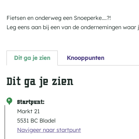
Fietsen en onderweg een Snoeperke....?!
Leg eens aan bij een van de ondernemingen waar je
Dit ga je zien
Knooppunten
Dit ga je zien
Startpunt:
Markt 21
5531 BC Bladel
Navigeer naar startpunt