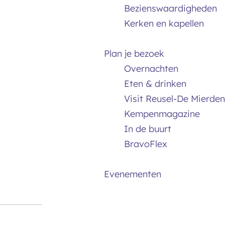
Bezienswaardigheden
Kerken en kapellen
Plan je bezoek
Overnachten
Eten & drinken
Visit Reusel-De Mierden
Kempenmagazine
In de buurt
BravoFlex
Evenementen