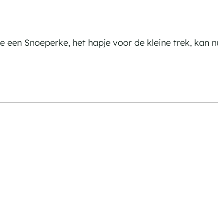
 een Snoeperke, het hapje voor de kleine trek, kan n