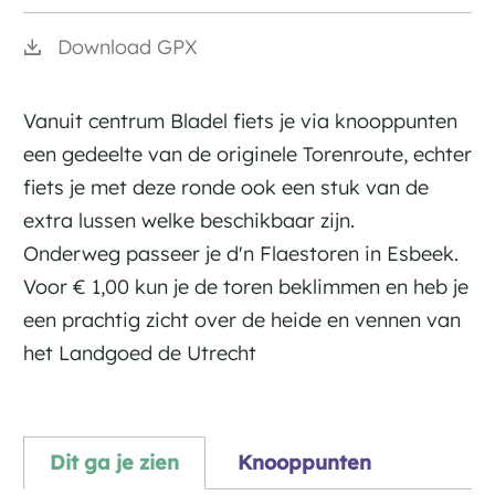
Download GPX
Vanuit centrum Bladel fiets je via knooppunten
een gedeelte van de originele Torenroute, echter
fiets je met deze ronde ook een stuk van de
extra lussen welke beschikbaar zijn.
Onderweg passeer je d'n Flaestoren in Esbeek.
Voor € 1,00 kun je de toren beklimmen en heb je
een prachtig zicht over de heide en vennen van
het Landgoed de Utrecht
Dit ga je zien
Knooppunten