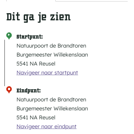
Dit ga je zien
Startpunt:
Natuurpoort de Brandtoren
Burgemeester Willekenslaan
5541 NA Reusel
Navigeer naar startpunt
Eindpunt:
Natuurpoort de Brandtoren
Burgemeester Willekenslaan
5541 NA Reusel
Navigeer naar eindpunt