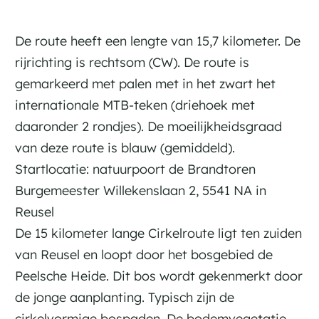
De route heeft een lengte van 15,7 kilometer. De
rijrichting is rechtsom (CW). De route is
gemarkeerd met palen met in het zwart het
internationale MTB-teken (driehoek met
daaronder 2 rondjes). De moeilijkheidsgraad
van deze route is blauw (gemiddeld).
Startlocatie: natuurpoort de Brandtoren
Burgemeester Willekenslaan 2, 5541 NA in
Reusel
De 15 kilometer lange Cirkelroute ligt ten zuiden
van Reusel en loopt door het bosgebied de
Peelsche Heide. Dit bos wordt gekenmerkt door
de jonge aanplanting. Typisch zijn de
cirkelvormige bospaden. De bodemvegetatie