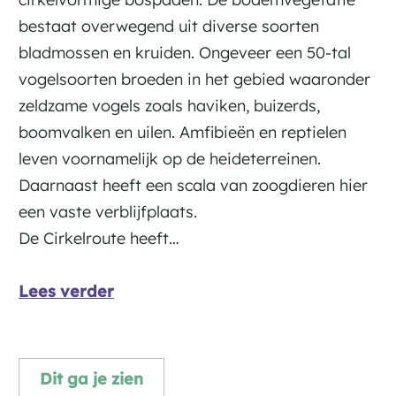
bestaat overwegend uit diverse soorten
bladmossen en kruiden. Ongeveer een 50-tal
vogelsoorten broeden in het gebied waaronder
zeldzame vogels zoals haviken, buizerds,
boomvalken en uilen. Amfibieën en reptielen
leven voornamelijk op de heideterreinen.
Daarnaast heeft een scala van zoogdieren hier
een vaste verblijfplaats.
De Cirkelroute heeft…
Lees verder
Dit ga je zien