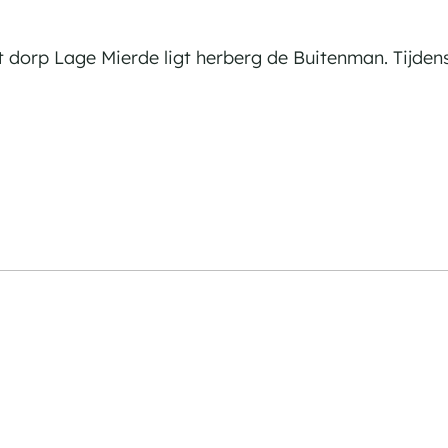
t dorp Lage Mierde ligt herberg de Buitenman. Tijden