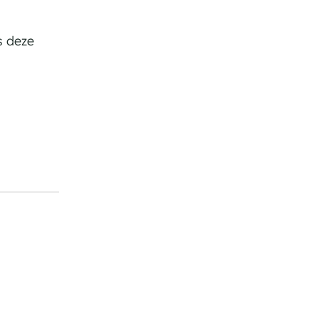
s deze