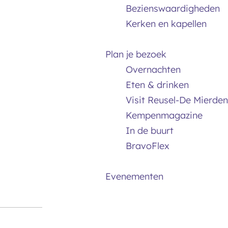
Bezienswaardigheden
Kerken en kapellen
Plan je bezoek
Overnachten
Eten & drinken
Visit Reusel-De Mierden
Kempenmagazine
In de buurt
BravoFlex
Evenementen