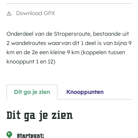
Download GPX
Onderdeel van de Stropersroute, bestaande uit
2 wandelroutes waarvan dit 1 deel is van bijna 9
km en de 2e een kleine 9 km (koppelen tussen
knooppunt 1 en 12)
Dit ga je zien
Knooppunten
Dit ga je zien
Startpunt: