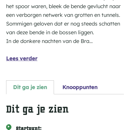
het spoor waren, bleek de bende gevlucht naar
een verborgen netwerk van grotten en tunnels.
Sommigen geloven dat er nog steeds schatten
van deze bende in de bossen liggen.
In de donkere nachten van de Bra…
Lees verder
Dit ga je zien
Knooppunten
Dit ga je zien
Startpunt: