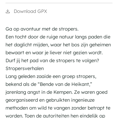
Download GPX
Ga op avontuur met de stropers.
Een tocht door de ruige natuur langs paden die
het daglicht mijden, waar het bos zijn geheimen
bewaart en waar je liever niet gezien wordt.
Durf jij het pad van de stropers te volgen?
Stropersverhalen
Lang geleden zaaide een groep stropers,
bekend als de “Bende van de Heikant,”
jarenlang angst in de Kempen. Ze waren goed
georganiseerd en gebruikten ingenieuze
methoden om wild te vangen zonder betrapt te
worden. Toen de autoriteiten hen eindelijk op